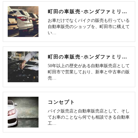
町田の車販売･ホンダファミリー東京の評判
お車だけでなくバイクの販売も行っている
自動車販売のショップを、町田市に構えて
い…
町田の車販売･ホンダファミリー東京の口コミ情報
50年以上の歴史がある自動車販売店として
町田市で営業しており、新車と中古車の販
売…
コンセプト
バイク販売店と自動車販売店として、そし
てお車のことなら何でも相談できる自動車
工…