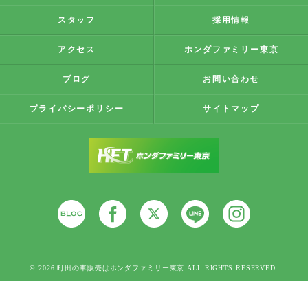
スタッフ
採用情報
アクセス
ホンダファミリー東京
ブログ
お問い合わせ
プライバシーポリシー
サイトマップ
© 2026 町田の車販売はホンダファミリー東京 ALL RIGHTS RESERVED.