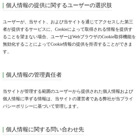
個人情報の提供に関するユーザーの選択肢
ユーザーが、当サイト、および当サイトを通じてアクセスした第三
者が提供するサービスに、Cookieによって取得される情報を提供す
ることを望まない場合、ユーザーはWebブラウザのCookie取得機能を
無効化することによってCookie情報の提供を拒否することができま
す。
個人情報の管理責任者
当サイトが管理する範囲のユーザーから提供された個人情報および
個人情報に準ずる情報は、当サイトの運営者である弊社が当プライ
バシーポリシーに基づいて管理します。
個人情報に関する問い合わせ先