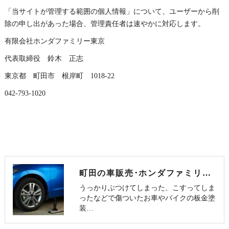
「当サイトが管理する範囲の個人情報」について、ユーザーから削
除の申し出があった場合、管理責任者は速やかに対応します。
有限会社ホンダファミリー東京
代表取締役 鈴木 正志
東京都 町田市 根岸町 1018-22
042-793-1020
町田の車販売･ホンダファミリー東京のお客様の声
うっかりぶつけてしまった、こすってしま
ったなどで傷ついたお車やバイクの板金塗
装…