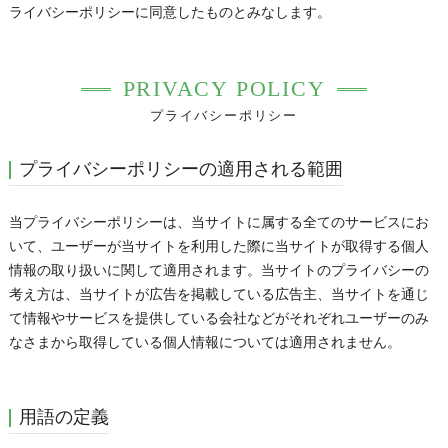
ライバシーポリシーに同意したものとみなします。
PRIVACY POLICY
プライバシーポリシー
プライバシーポリシーの適用される範囲
当プライバシーポリシーは、当サイトに属する全てのサービスにお
いて、ユーザーが当サイトを利用した際に当サイトが取得する個人
情報の取り扱いに関して適用されます。当サイトのプライバシーの
考え方は、当サイトが広告を掲載している広告主、当サイトを通じ
て情報やサービスを提供している会社などがそれぞれユーザーのみ
なさまから取得している個人情報については適用されません。
用語の定義