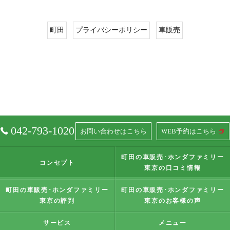
町田
プライバシーポリシー
車販売
042-793-1020
お問い合わせはこちら
WEB予約はこちら
町田の車販売･ホンダファミリー
コンセプト
東京の口コミ情報
町田の車販売･ホンダファミリー
町田の車販売･ホンダファミリー
東京の評判
東京のお客様の声
サービス
メニュー