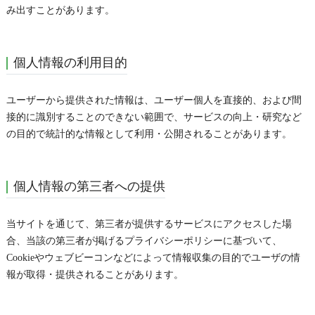
み出すことがあります。
個人情報の利用目的
ユーザーから提供された情報は、ユーザー個人を直接的、および間
接的に識別することのできない範囲で、サービスの向上・研究など
の目的で統計的な情報として利用・公開されることがあります。
個人情報の第三者への提供
当サイトを通じて、第三者が提供するサービスにアクセスした場
合、当該の第三者が掲げるプライバシーポリシーに基づいて、
Cookieやウェブビーコンなどによって情報収集の目的でユーザの情
報が取得・提供されることがあります。