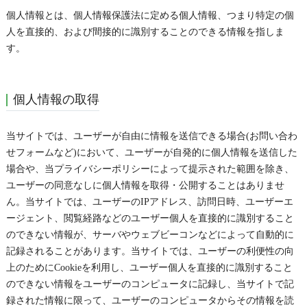
個人情報とは、個人情報保護法に定める個人情報、つまり特定の個
人を直接的、および間接的に識別することのできる情報を指しま
す。
個人情報の取得
当サイトでは、ユーザーが自由に情報を送信できる場合(お問い合わ
せフォームなど)において、ユーザーが自発的に個人情報を送信した
場合や、当プライバシーポリシーによって提示された範囲を除き、
ユーザーの同意なしに個人情報を取得・公開することはありませ
ん。当サイトでは、ユーザーのIPアドレス、訪問日時、ユーザーエ
ージェント、閲覧経路などのユーザー個人を直接的に識別すること
のできない情報が、サーバやウェブビーコンなどによって自動的に
記録されることがあります。当サイトでは、ユーザーの利便性の向
上のためにCookieを利用し、ユーザー個人を直接的に識別すること
のできない情報をユーザーのコンピュータに記録し、当サイトで記
録された情報に限って、ユーザーのコンピュータからその情報を読