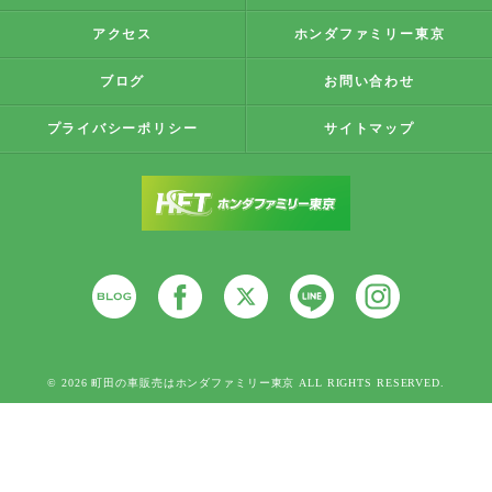
アクセス
ホンダファミリー東京
ブログ
お問い合わせ
プライバシーポリシー
サイトマップ
© 2026 町田の車販売はホンダファミリー東京 ALL RIGHTS RESERVED.