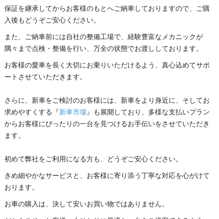
保証を継承してからお客様のもとへご納車しておりますので、ご購
入後もどうぞご安心ください。
また、ご納車前には自社の整備工場で、経験豊富なメカニックが
隅々まで点検・整備を行い、万全の状態でお渡ししております。
お客様の愛車を長く大切にお乗りいただけるよう、真心込めてサポ
ートさせていただきます。
さらに、新車をご検討のお客様には、新車をより身近に、そしてお
求めやすくする『
新車市場
』も展開しており、多様な支払いプラン
からお客様にぴったりの一台を見つけるお手伝いをさせていただき
ます。
初めて弊社をご利用になる方も、どうぞご安心ください。
きめ細やかなサービスと、お客様に寄り添う丁寧な対応を心がけて
おります。
お車の購入は、決して安いお買い物ではありません。