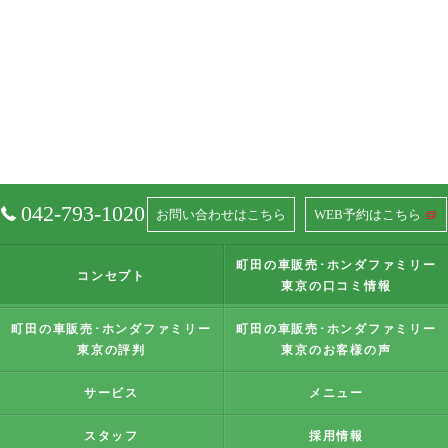
042-793-1020
お問い合わせはこちら
WEB予約はこちら
町田の車販売･ホンダファミリー
コンセプト
東京の口コミ情報
町田の車販売･ホンダファミリー
町田の車販売･ホンダファミリー
東京の評判
東京のお客様の声
サービス
メニュー
スタッフ
採用情報