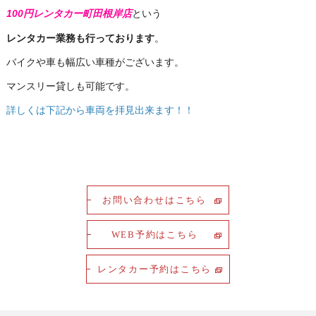
100円レンタカー町田根岸店
という
レンタカー業務も行っております
。
バイクや車も幅広い車種がございます。
マンスリー貸しも可能です。
詳しくは下記から車両を拝見出来ます！！
お問い合わせはこちら
WEB予約はこちら
レンタカー予約はこちら