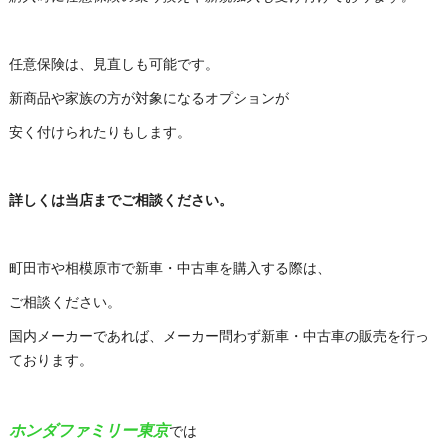
任意保険は、見直しも可能です。
新商品や家族の方が対象になるオプションが
安く付けられたりもします。
詳しくは当店までご相談ください。
町田市や相模原市で新車・中古車を購入する際は、
ご相談ください。
国内メーカーであれば、メーカー問わず新車・中古車の販売を行っ
ております。
ホンダファミリー東京
では