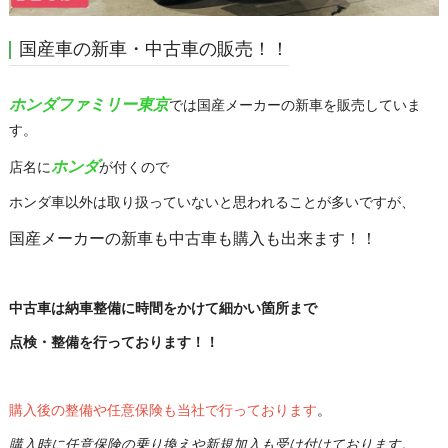
国産車の新車・中古車の販売！！
ホンダファミリー東京
では国産メーカーの新車を販売していま
す。
ホンダ
店名に
が付くので
ホンダ車以外は取り扱っていないと思われることが多いですが、
国産メーカーの新車も中古車も購入も出来ます！！
中古車は納車整備に時間をかけて細かい箇所まで
点検・整備を行っております！！
購入後の整備や任意保険も当社で行っております
。
購入時に任意保険の乗り換えや新規加入も受け付けております。