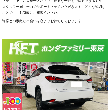
だからこそ、お客様一人ひとりに最適な一台をご提案できるよう、
スタッフ一同、全力でサポートさせていただきます。どんな些細な
ことでも、お気軽にご相談ください。
皆様との素敵な出会いを心よりお待ちしております！