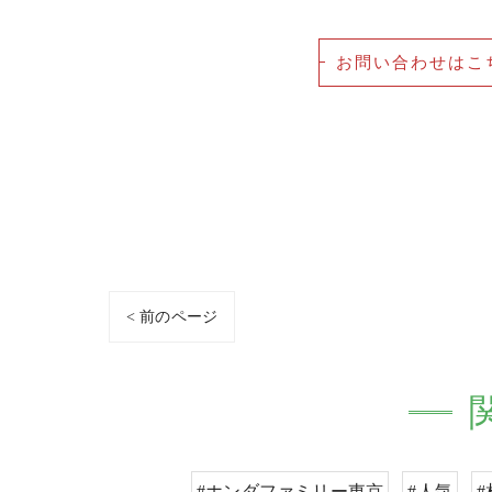
お問い合わせはこ
< 前のページ
#ホンダファミリー東京
#人気