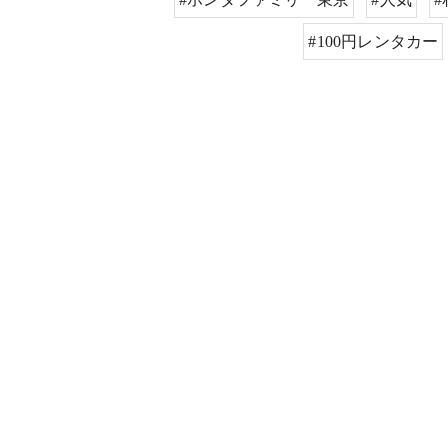
#100円レンタカー