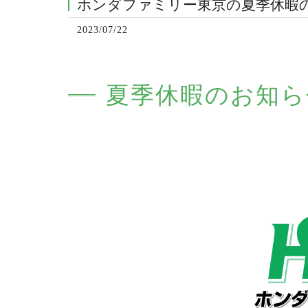
ホンダファミリー東京の夏季休暇
2023/07/22
夏季休暇のお知ら