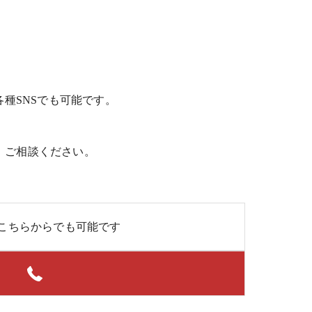
各種SNSでも可能です。
、ご相談ください。
こちらからでも可能です