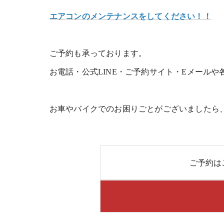
エアコンのメンテナンスをしてください！！
ご予約も承っております。
お電話・公式LINE・ご予約サイト・Eメールや
お車やバイクでのお困りごとがございましたら
ご予約は