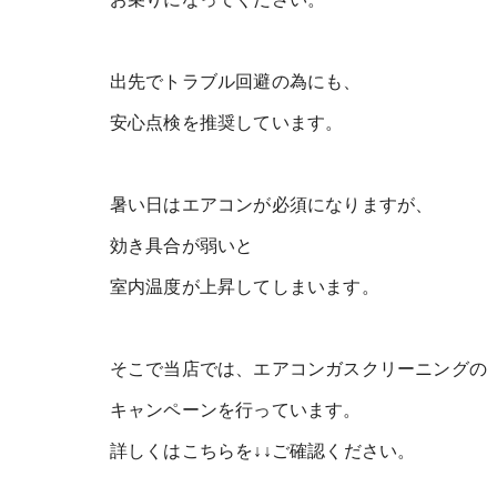
出先でトラブル回避の為にも、
安心点検を推奨しています。
暑い日はエアコンが必須になりますが、
効き具合が弱いと
室内温度が上昇してしまいます。
そこで当店では、エアコンガスクリーニングの
キャンペーンを行っています。
詳しくはこちらを↓↓ご確認ください。