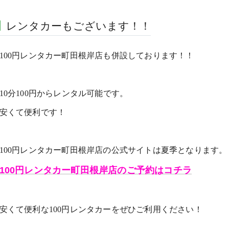
レンタカーもございます！！
100円レンタカー町田根岸店も併設しております！！
10分100円からレンタル可能です。
安くて便利です！
100円レンタカー町田根岸店の公式サイトは夏季となります。
100円レンタカー町田根岸店のご予約はコチラ
安くて便利な100円レンタカーをぜひご利用ください！