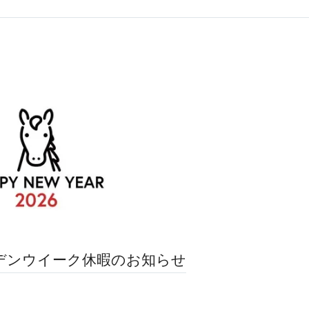
デンウイーク休暇のお知らせ