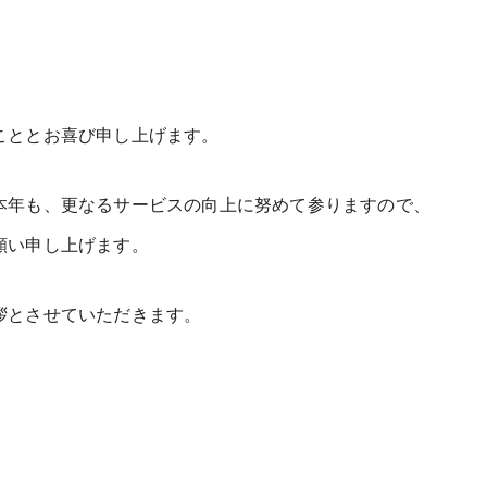
こととお喜び申し上げます。
本年も、更なるサービスの向上に努めて参りますので、
願い申し上げます。
拶とさせていただきます。