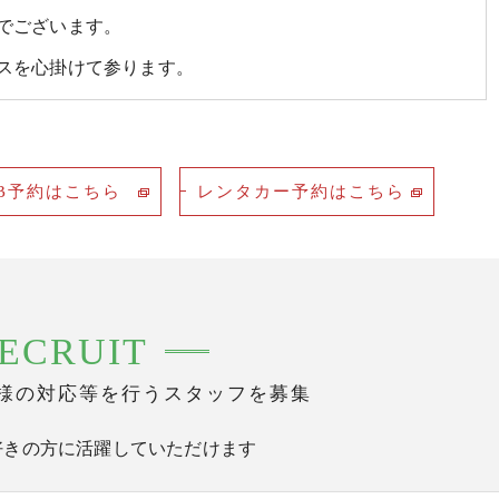
でございます。
スを心掛けて参ります。
B予約はこちら
レンタカー予約はこちら
ECRUIT
様の対応等を行うスタッフを募集
好きの方に活躍していただけます