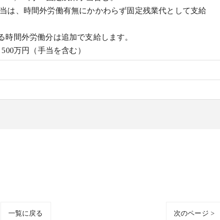
当は、時間外労働有無にかかわらず固定残業代として支給
える時間外労働分は追加で支給します。
～500万円（手当を含む）
一覧に戻る
次のページ >