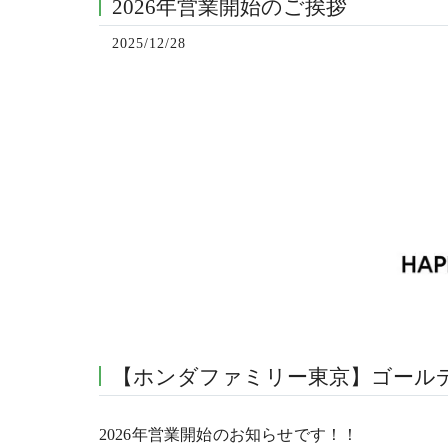
2026年営業開始のご挨拶
2025/12/28
【ホンダファミリー東京】ゴール
2026年営業開始のお知らせです！！