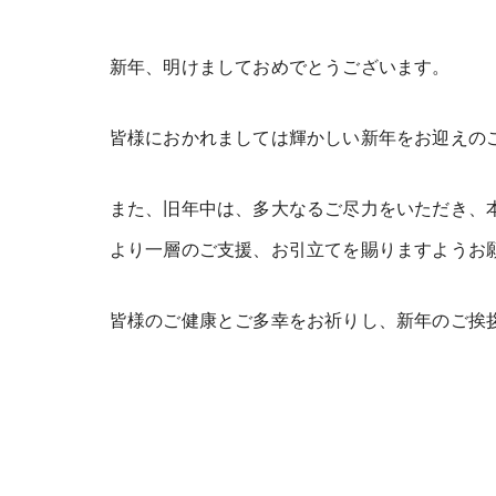
新年、明けましておめでとうございます。
皆様におかれましては輝かしい新年をお迎えの
また、旧年中は、多大なるご尽力をいただき、
より一層のご支援、お引立てを賜りますようお
皆様のご健康とご多幸をお祈りし、新年のご挨